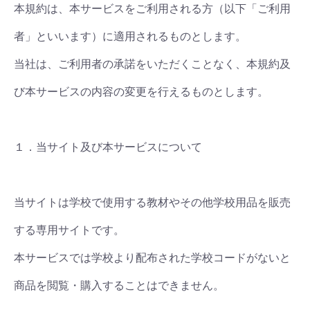
本規約は、本サービスをご利用される方（以下「ご利用
者」といいます）に適用されるものとします。
当社は、ご利用者の承諾をいただくことなく、本規約及
び本サービスの内容の変更を行えるものとします。
１．当サイト及び本サービスについて
当サイトは学校で使用する教材やその他学校用品を販売
する専用サイトです。
本サービスでは学校より配布された学校コードがないと
商品を閲覧・購入することはできません。