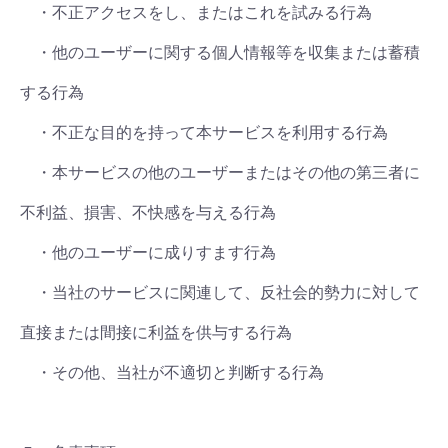
・不正アクセスをし、またはこれを試みる行為
・他のユーザーに関する個人情報等を収集または蓄積
する行為
・不正な目的を持って本サービスを利用する行為
・本サービスの他のユーザーまたはその他の第三者に
不利益、損害、不快感を与える行為
・他のユーザーに成りすます行為
・当社のサービスに関連して、反社会的勢力に対して
直接または間接に利益を供与する行為
・その他、当社が不適切と判断する行為