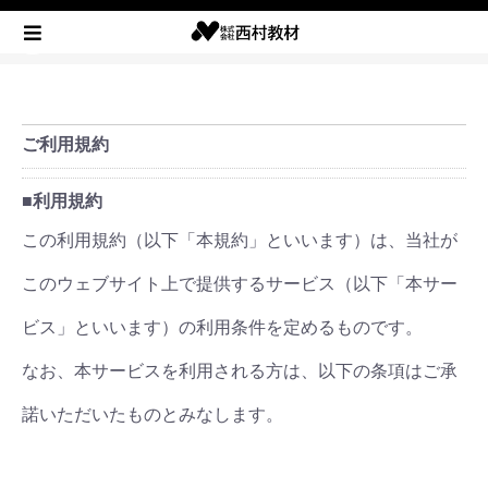
ご利用規約
■利用規約
この利用規約（以下「本規約」といいます）は、当社が
このウェブサイト上で提供するサービス（以下「本サー
ビス」といいます）の利用条件を定めるものです。
なお、本サービスを利用される方は、以下の条項はご承
諾いただいたものとみなします。