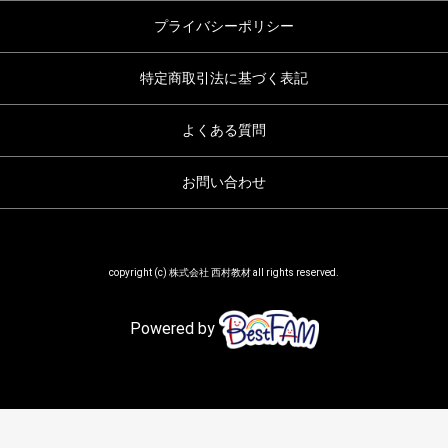
プライバシーポリシー
特定商取引法に基づく表記
よくある質問
お問い合わせ
copyright (c) 株式会社 西村教材 all rights reserved.
Powered by