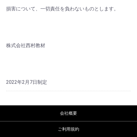
損害について、一切責任を負わないものとします。
株式会社西村教材
2022年2月7日制定
会社概要
ご利用規約