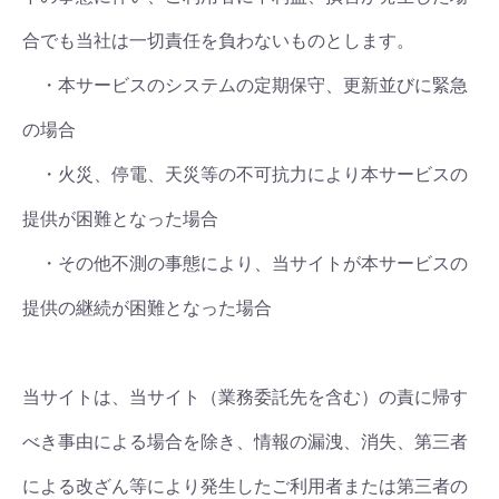
合でも当社は一切責任を負わないものとします。
・本サービスのシステムの定期保守、更新並びに緊急
の場合
・火災、停電、天災等の不可抗力により本サービスの
提供が困難となった場合
・その他不測の事態により、当サイトが本サービスの
提供の継続が困難となった場合
当サイトは、当サイト（業務委託先を含む）の責に帰す
べき事由による場合を除き、情報の漏洩、消失、第三者
による改ざん等により発生したご利用者または第三者の