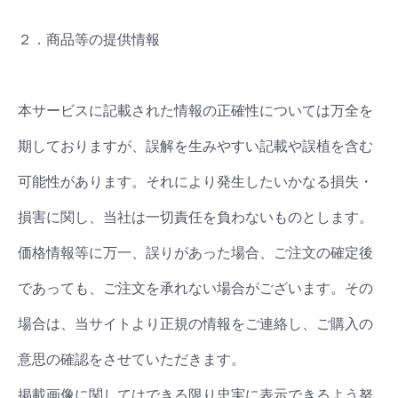
２．商品等の提供情報
本サービスに記載された情報の正確性については万全を
期しておりますが、誤解を生みやすい記載や誤植を含む
可能性があります。それにより発生したいかなる損失・
損害に関し、当社は一切責任を負わないものとします。
価格情報等に万一、誤りがあった場合、ご注文の確定後
であっても、ご注文を承れない場合がございます。その
場合は、当サイトより正規の情報をご連絡し、ご購入の
意思の確認をさせていただきます。
掲載画像に関してはできる限り忠実に表示できるよう努