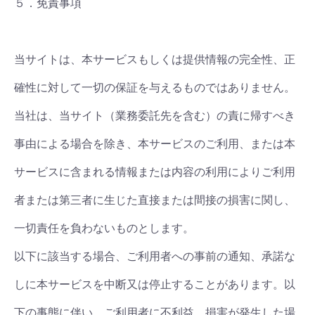
５．免責事項
当サイトは、本サービスもしくは提供情報の完全性、正
確性に対して一切の保証を与えるものではありません。
当社は、当サイト（業務委託先を含む）の責に帰すべき
事由による場合を除き、本サービスのご利用、または本
サービスに含まれる情報または内容の利用によりご利用
者または第三者に生じた直接または間接の損害に関し、
一切責任を負わないものとします。
以下に該当する場合、ご利用者への事前の通知、承諾な
しに本サービスを中断又は停止することがあります。以
下の事態に伴い、ご利用者に不利益、損害が発生した場