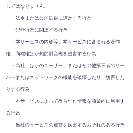
してはなりません。
・法令または公序良俗に違反する行為
・犯罪行為に関連する行為
・本サービスの内容等、本サービスに含まれる著作
権、商標権ほか知的財産権を侵害する行為
・当社、ほかのユーザー、またはその他第三者のサー
バーまたはネットワークの機能を破壊したり、妨害した
りする行為
・本サービスによって得られた情報を商業的に利用す
る行為
・当社のサービスの運営を妨害するおそれのある行為