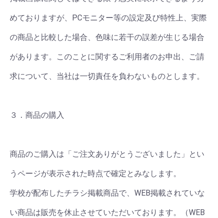
めておりますが、PCモニター等の設定及び特性上、実際
の商品と比較した場合、色味に若干の誤差が生じる場合
があります。このことに関するご利用者のお申出、ご請
求について、当社は一切責任を負わないものとします。
３．商品の購入
商品のご購入は「ご注文ありがとうございました」とい
うページが表示された時点で確定とみなします。
学校が配布したチラシ掲載商品で、WEB掲載されていな
い商品は販売を休止させていただいております。（WEB